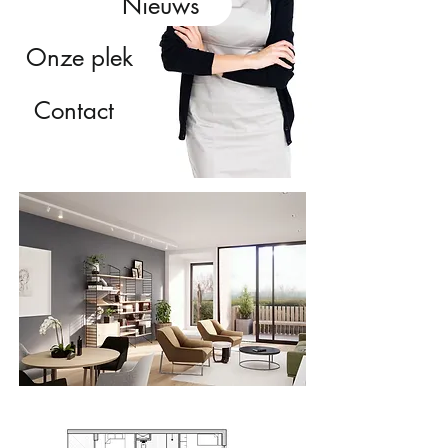
Nieuws
Onze plek
Contact