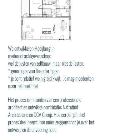
We ontwikkelen Mooijburg in
medeopdrachtgeverschap:
wel de lusten van zelfbouw, maar niet de lasten.
* geen hoge voorfinanciering en
* je bent relatief weinig tijd kwijt. Je mag meedenken,
maar het hoeft niet.
Het proces is in handen van een professionele
architect en ontwikkelcombinatie: Natrufied
Architecture en DGV Group. Hoe eerder je in het
proces deel neemt, hoe meer zeggenschap je over het
ontwerp en de uitvoering hebt.