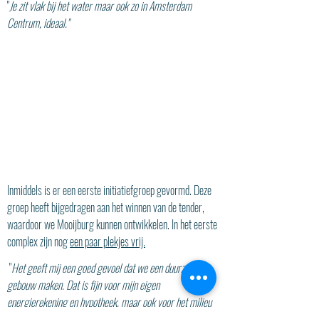
"
Je zit vlak bij het water maar ook zo in Amsterdam
Centrum, ideaal."
Inmiddels is er een eerste initiatiefgroep gevormd. Deze
groep heeft bijgedragen aan het winnen van de tender,
waardoor we Mooijburg kunnen ontwikkelen. In het eerste
complex zijn nog
een paar plekjes vrij.
"
Het geeft mij een goed gevoel dat we een duurzaam
gebouw maken. Dat is fijn voor mijn eigen
energierekening en hypotheek, maar ook voor het milieu